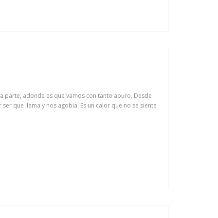
nguna parte, adonde es que vamos con tanto apuro. Desde
r ser que llama y nos agobia. Es un calor que no se siente