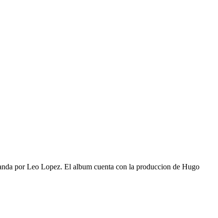
Panda por Leo Lopez. El album cuenta con la produccion de Hugo