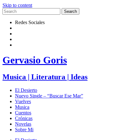
Skip to content
Redes Sociales
Gervasio Goris
Musica | Literatura | Ideas
El Desierto
Nuevo Single – “Buscar Ese Mar”
Vuelves
Musica
Cuentos
Crónicas
Novelas
Sobre Mi