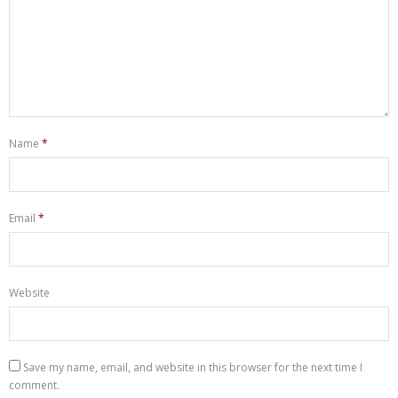
Name
*
Email
*
Website
Save my name, email, and website in this browser for the next time I
comment.