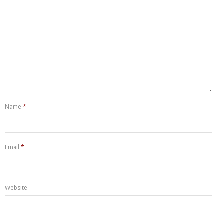
Name
*
Email
*
Website