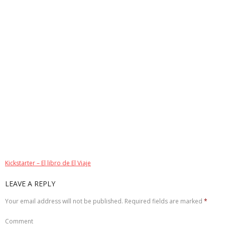
Kickstarter – El libro de El Viaje
LEAVE A REPLY
Your email address will not be published.
Required fields are marked
*
Comment